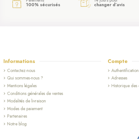
100% sécurisés
changer d’avis
Informations
Compte
Contactez-nous
Authentification
Qui sommes-nous ?
Adresses
Mentions légales
Historique de
Conditions générales de ventes
Modalités de livraison
Modes de paiement
Partenaires
Notre blog