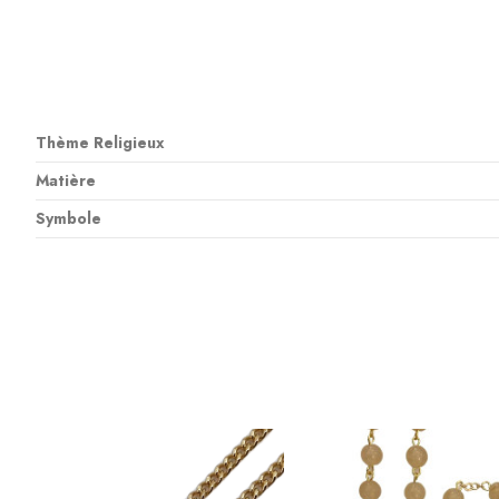
Thème Religieux
Matière
Symbole