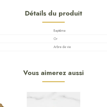
Détails du produit
Baptême
Or
Arbre de vie
Vous aimerez aussi