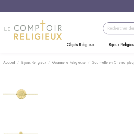
Objets Religieux
Bijoux Religie
Accueil
Bijoux Religieux
Gourmette Religieuse
Gourmette en Or avec plaq