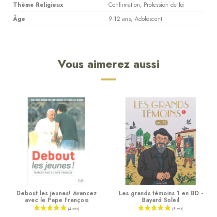
Thème Religieux
Confirmation, Profession de foi
Âge
9-12 ans, Adolescent
Vous aimerez aussi
Debout les jeunes! Avancez
Les grands témoins 1 en BD -
avec le Pape François
Bayard Soleil