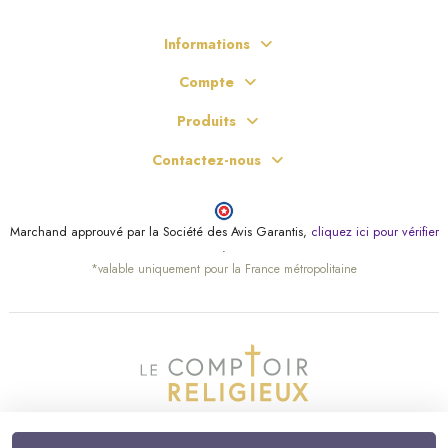
Informations
Compte
Produits
Contactez-nous
Marchand approuvé par la Société des Avis Garantis,
cliquez ici pour vérifier
.
*valable uniquement pour la France métropolitaine