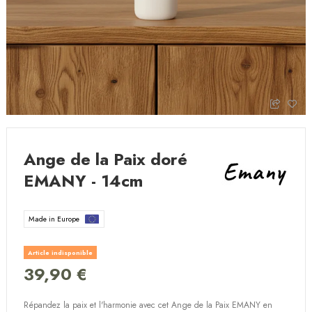
Ange de la Paix doré
EMANY - 14cm
Made in Europe
Article indisponible
39,90 €
Répandez la paix et l'harmonie avec cet Ange de la Paix EMANY en