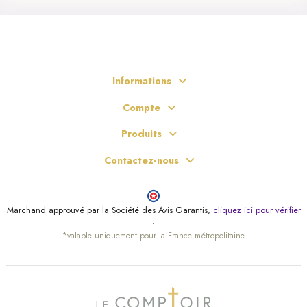
Informations
Compte
Produits
Contactez-nous
Marchand approuvé par la Société des Avis Garantis,
cliquez ici pour vérifier
.
*valable uniquement pour la France métropolitaine