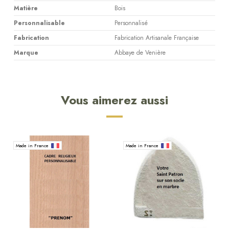
Matière
Bois
Personnalisable
Personnalisé
Fabrication
Fabrication Artisanale Française
Marque
Abbaye de Venière
Vous aimerez aussi
Made in France
Made in France