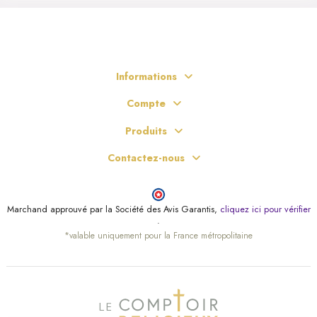
Informations
Compte
Produits
Contactez-nous
Marchand approuvé par la Société des Avis Garantis,
cliquez ici pour vérifier
.
*valable uniquement pour la France métropolitaine