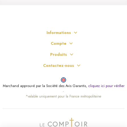
Informations
Compte
Produits
Contactez-nous
Marchand approuvé par la Société des Avis Garantis,
cliquez ici pour vérifier
.
*valable uniquement pour la France métropolitaine