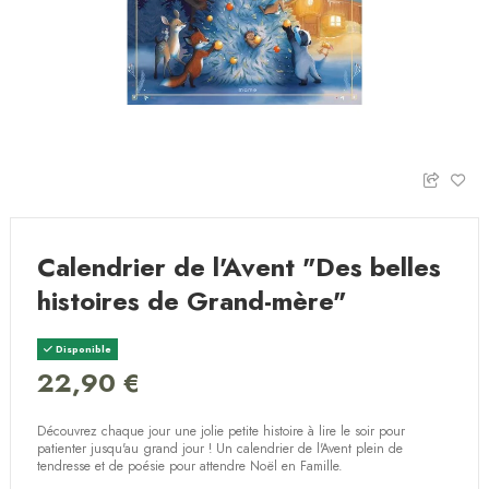
Calendrier de l'Avent "Des belles
histoires de Grand-mère"
Disponible
22,90 €
Découvrez chaque jour une jolie petite histoire à lire le soir pour
patienter jusqu'au grand jour ! Un calendrier de l'Avent plein de
tendresse et de poésie pour attendre Noël en Famille.