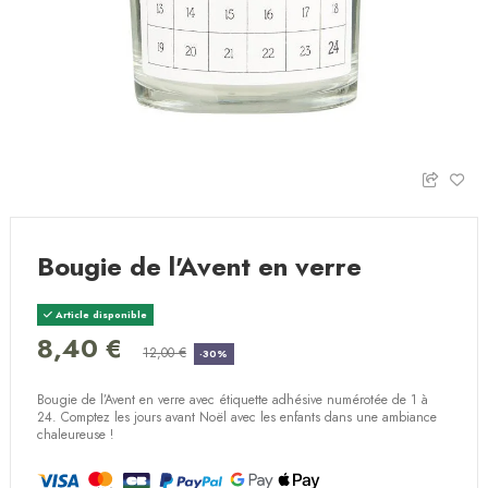
Bougie de l'Avent en verre
Article disponible
8,40 €
12,00 €
-30%
Bougie de l’Avent en verre avec étiquette adhésive numérotée de 1 à
24. Comptez les jours avant Noël avec les enfants dans une ambiance
chaleureuse !