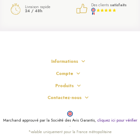
Des clients
satisfaits
Livraison rapide
24 / 48h
Informations
Compte
Produits
Contactez-nous
Marchand approuvé par la Société des Avis Garantis,
cliquez ici pour vérifier
.
*valable uniquement pour la France métropolitaine