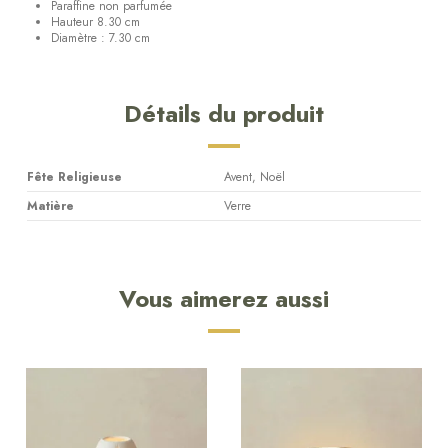
Paraffine non parfumée
Hauteur 8.30 cm
Diamètre : 7.30 cm
Détails du produit
Fête Religieuse
Avent, Noël
Matière
Verre
Vous aimerez aussi