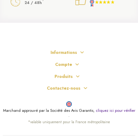
24 / 48h
Informations
Compte
Produits
Contactez-nous
Marchand approuvé par la Société des Avis Garantis,
cliquez ici pour vérifier
.
*valable uniquement pour la France métropolitaine