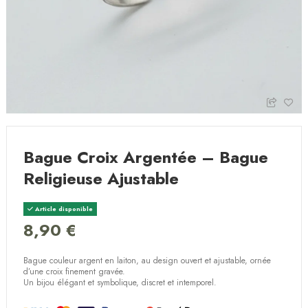
Bague Croix Argentée – Bague
Religieuse Ajustable
Article disponible
8,90 €
Bague couleur argent en laiton, au design ouvert et ajustable, ornée
d’une
croix finement gravée
.
Un bijou élégant et symbolique, discret et intemporel.