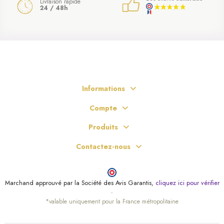
Livraison rapide
24 / 48h
Informations
Compte
Produits
Contactez-nous
Marchand approuvé par la Société des Avis Garantis,
cliquez ici pour vérifier
.
*valable uniquement pour la France métropolitaine