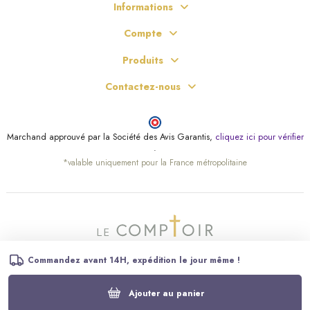
Informations
Compte
Produits
Contactez-nous
Marchand approuvé par la Société des Avis Garantis,
cliquez ici pour vérifier
.
*valable uniquement pour la France métropolitaine
Commandez avant 14H, expédition le jour même !
Ajouter au panier