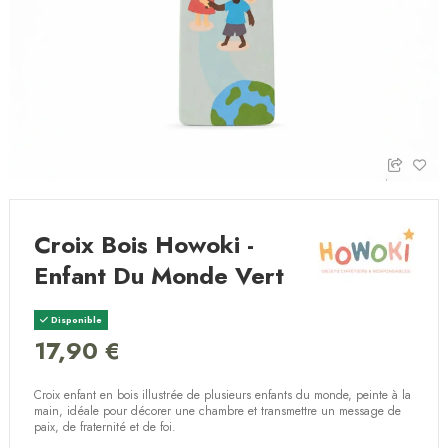
Croix Bois Howoki -
Enfant Du Monde Vert
Disponible
17,90 €
Croix enfant en bois illustrée de plusieurs enfants du monde, peinte à la
main, idéale pour décorer une chambre et transmettre un message de
paix, de fraternité et de foi.