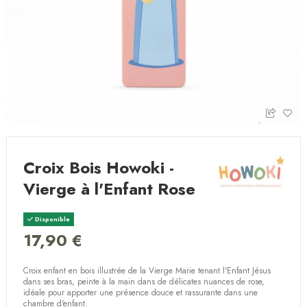
Croix Bois Howoki -
Vierge à l'Enfant Rose
Disponible
17,90 €
Croix enfant en bois illustrée de la Vierge Marie tenant l'Enfant Jésus
dans ses bras, peinte à la main dans de délicates nuances de rose,
idéale pour apporter une présence douce et rassurante dans une
chambre d'enfant.