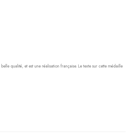
le qualité, et est une réalisation française. Le texte sur cette médaille