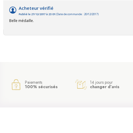
Acheteur vérifié
Publié le 27/12/2017 à 23:01
(Date de commande : 20/12/2017)
Belle médaille.
Paiements
14 jours pour
100% sécurisés
changer d’avis