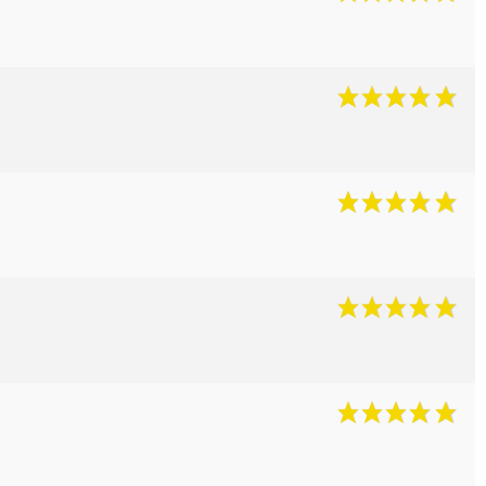
(3 avis)