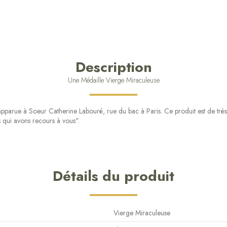
Description
Une Médaille Vierge Miraculeuse
parue à Soeur Catherine Labouré, rue du bac à Paris. Ce produit est de très bel
 qui avons recours à vous".
Détails du produit
Vierge Miraculeuse