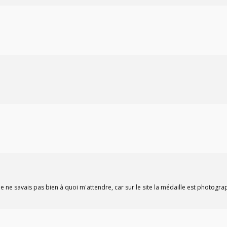
 Je ne savais pas bien à quoi m'attendre, car sur le site la médaille est photogra