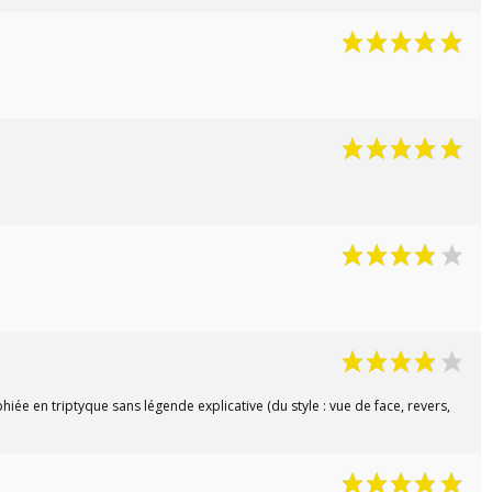
phiée en triptyque sans légende explicative (du style : vue de face, revers,