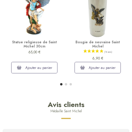
Statue religieuse de Saint
Bougie de neuvaine Saint
Michel 30cm
Michel
65,00 €
6,90 €
Ajouter au panier
Ajouter au panier
Avis clients
Médaille Saint Michel