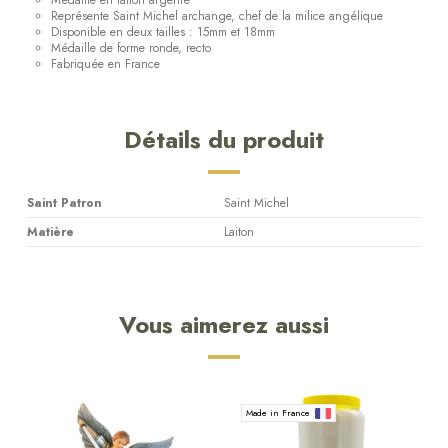
Médaille en laiton argenté
Représente Saint Michel archange, chef de la milice angélique
Disponible en deux tailles : 15mm et 18mm
Médaille de forme ronde, recto
Fabriquée en France
Détails du produit
Saint Patron
Saint Michel
Matière
Laiton
Vous aimerez aussi
Made in France