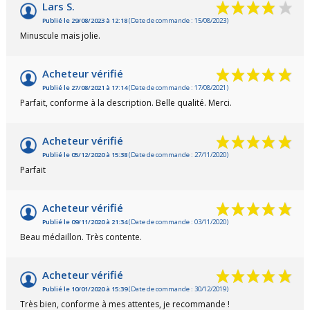
Lars S.
Publié le 29/08/2023 à 12:18
(Date de commande : 15/08/2023)
Minuscule mais jolie.
Acheteur vérifié
Publié le 27/08/2021 à 17:14
(Date de commande : 17/08/2021)
Parfait, conforme à la description. Belle qualité. Merci.
Acheteur vérifié
Publié le 05/12/2020 à 15:38
(Date de commande : 27/11/2020)
Parfait
Acheteur vérifié
Publié le 09/11/2020 à 21:34
(Date de commande : 03/11/2020)
Beau médaillon. Très contente.
Acheteur vérifié
Publié le 10/01/2020 à 15:39
(Date de commande : 30/12/2019)
Très bien, conforme à mes attentes, je recommande !