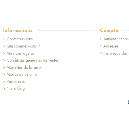
Informations
Compte
Contactez-nous
Authentification
Qui sommes-nous ?
Adresses
Mentions légales
Historique de
Conditions générales de ventes
(8 avis)
Modalités de livraison
Modes de paiement
Partenaires
Notre blog