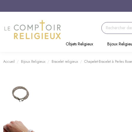
Objets Religieux
Bijoux Religie
Accueil
Bijoux Religieux
Bracelet religieux
Chapelet-Bracelet à Perles Ros