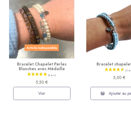
Article indisponible
Bracelet Chapelet Perles
Bracelet chapele
Blanches avec Médaille
5,50 €
5,50 €
Voir
Ajouter au pa