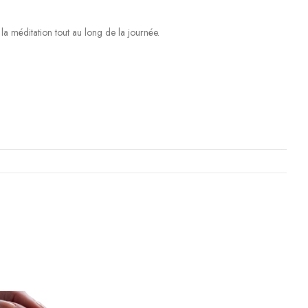
 la méditation tout au long de la journée.