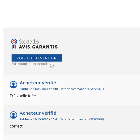
VOIR L'ATTESTATION
Avis soumis à un contrôle
Acheteur vérifié
Publié le 14/05/2021 à 17:01
(Date de commande : 08/05/2021)
Très belle idée
Acheteur vérifié
Publié le 13/10/2020 à 20:44
(Date de commande : 23/09/2020)
correct