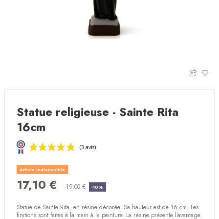
Statue religieuse - Sainte Rita
16cm
Article indisponible
17,10 €
19,00 €
-10%
Statue de Sainte Rita, en résine décorée. Sa hauteur est de 16 cm. Les
(3 avis)
finitions sont faites à la main à la peinture. La résine présente l'avantage