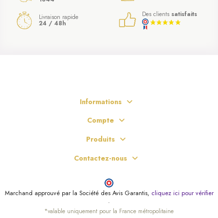
Des clients
satisfaits
Livraison rapide
24 / 48h
(6 avis)
Informations
Compte
Produits
Contactez-nous
Marchand approuvé par la Société des Avis Garantis,
cliquez ici pour vérifier
.
*valable uniquement pour la France métropolitaine