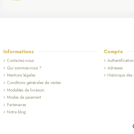
Informations
Compte
Contactez-nous
Authentification
Qui sommes-nous ?
Adresses
Mentions légales
Historique de
Conditions générales de ventes
Modalités de livraison
Modes de paiement
Partenaires
(4 avis)
Notre blog