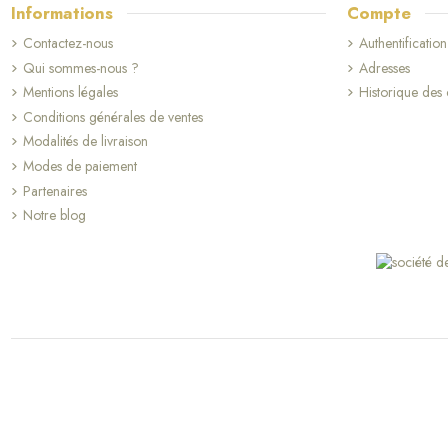
Informations
Compte
Contactez-nous
Authentification
Qui sommes-nous ?
Adresses
Mentions légales
Historique de
Conditions générales de ventes
Modalités de livraison
Modes de paiement
Partenaires
Notre blog