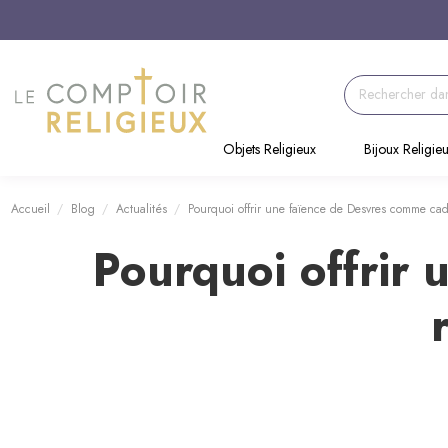
Objets Religieux
Bijoux Religie
Accueil
Blog
Actualités
Pourquoi offrir une faïence de Desvres comme cade
Pourquoi offrir