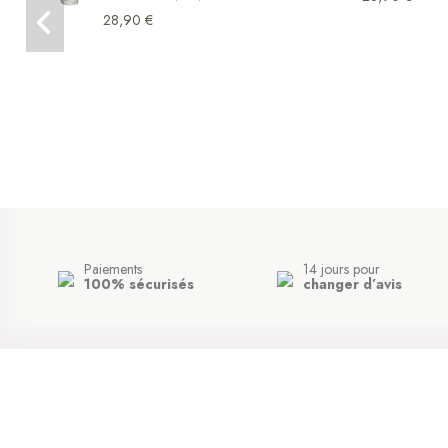
28,90 €
Paiements
14 jours pour
100% sécurisés
changer d’avis