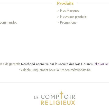
Produits
Nos Marques
Nouveaux produits
s commandes
Promotions
Marchand approuvé par la Société des Avis Garantis,
cliquez ici
*valable uniquement pour la France métropolitaine