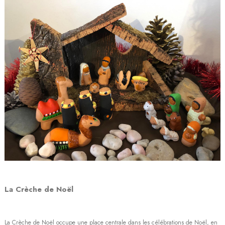
La Crèche de Noël
La Crèche de Noël occupe une place centrale dans les célébrations de Noël, en