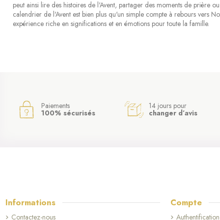
peut ainsi lire des histoires de l'Avent, partager des moments de prière ou
calendrier de l'Avent est bien plus qu'un simple compte à rebours vers Noël 
expérience riche en significations et en émotions pour toute la famille.
Paiements
14 jours pour
100% sécurisés
changer d’avis
Informations
Compte
Contactez-nous
Authentification