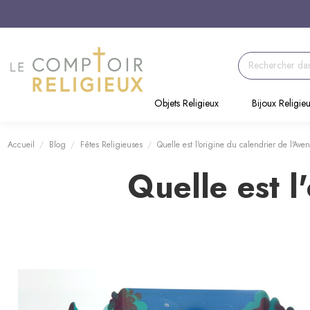
Objets Religieux
Bijoux Religie
Accueil
Blog
Fêtes Religieuses
Quelle est l'origine du calendrier de l'Aven
Quelle est l