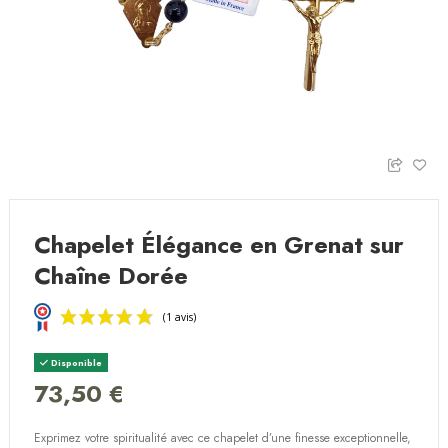
Chapelet Élégance en Grenat sur
Chaîne Dorée
Disponible
73,50 €
Exprimez votre spiritualité avec ce chapelet d’une finesse exceptionnelle,