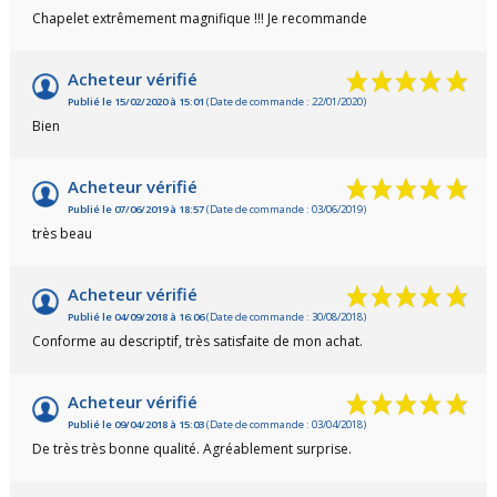
Chapelet extrêmement magnifique !!! Je recommande
Acheteur vérifié
Publié le 15/02/2020 à 15:01
(Date de commande : 22/01/2020)
Bien
Acheteur vérifié
Publié le 07/06/2019 à 18:57
(Date de commande : 03/06/2019)
très beau
Acheteur vérifié
Publié le 04/09/2018 à 16:06
(Date de commande : 30/08/2018)
Conforme au descriptif, très satisfaite de mon achat.
Acheteur vérifié
Publié le 09/04/2018 à 15:03
(Date de commande : 03/04/2018)
De très très bonne qualité. Agréablement surprise.