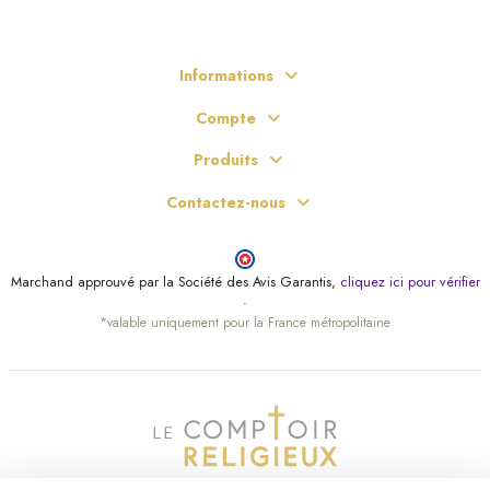
Informations
Compte
Produits
Contactez-nous
Marchand approuvé par la Société des Avis Garantis,
cliquez ici pour vérifier
.
*valable uniquement pour la France métropolitaine