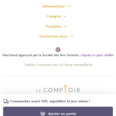
Informations
Compte
Produits
Contactez-nous
Marchand approuvé par la Société des Avis Garantis,
cliquez ici pour vérifier
.
*valable uniquement pour la France métropolitaine
Commandez avant 14H, expédition le jour même !
Ajouter au panier