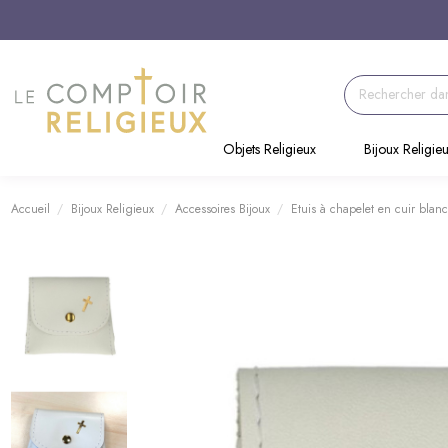
Objets Religieux
Bijoux Religie
Accueil
Bijoux Religieux
Accessoires Bijoux
Etuis à chapelet en cuir blan