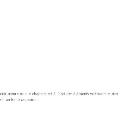
ir assure que le chapelet est à l'abri des éléments extérieurs et des
in en toute occasion.