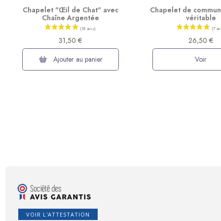
Chapelet "Œil de Chat" avec
Chapelet de commun
Chaîne Argentée
véritable
31,50 €
26,50 €
Ajouter au panier
Voir
VOIR L'ATTESTATION