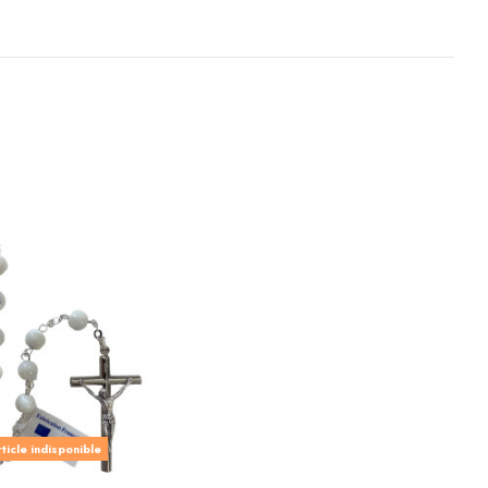
ticle indisponible