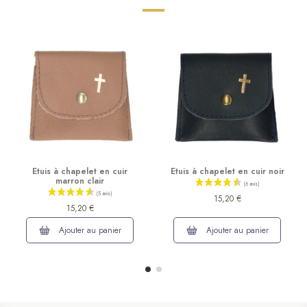
Etuis à chapelet en cuir
Etuis à chapelet en cuir noir
marron clair
15,20 €
15,20 €
Ajouter au panier
Ajouter au panier