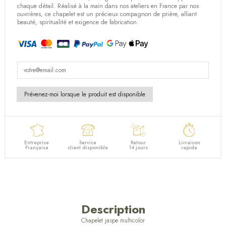
chaque détail. Réalisé à la main dans nos ateliers en France par nos
ouvrières, ce chapelet est un précieux compagnon de prière, alliant
beauté, spiritualité et exigence de fabrication.
Entreprise
Service
Retour
Livraison
Française
client disponible
14 jours
rapide
Description
Chapelet jaspe multicolor