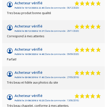
Acheteur vérifié
Publié le 13/12/2020 à 22:45
(Date de commande : 06/12/2020)
Tres beau produit bonne qualité
Acheteur vérifié
Publié le 05/12/2020 à 13:27
(Date de commande : 29/11/2020)
Correspond à mes attentes
Acheteur vérifié
Publié le 16/09/2020 à 14:48
(Date de commande : 09/09/2020)
Parfait!
Acheteur vérifié
Publié le 03/06/2019 à 17:45
(Date de commande : 27/05/2019)
Très beau et fidèle aux photos du site
Acheteur vérifié
Publié le 21/06/2018 à 10:23
(Date de commande : 13/06/2018)
Très beau chapelet, conforme à mes attentes.