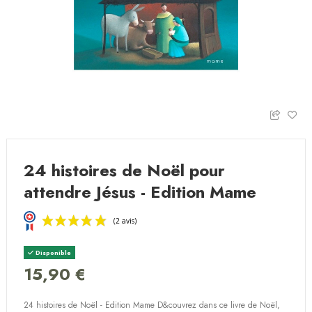
24 histoires de Noël pour
attendre Jésus - Edition Mame
Disponible
15,90 €
24 histoires de Noël - Edition Mame D&couvrez dans ce livre de Noël,