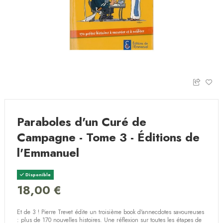
Paraboles d'un Curé de
Campagne - Tome 3 - Éditions de
l'Emmanuel
Disponible
18,00 €
Et de 3 ! Pierre Trevet édite un troisième book d'annecdotes savoureuses
: plus de 170 nouvelles histoires. Une réflexion sur toutes les étapes de