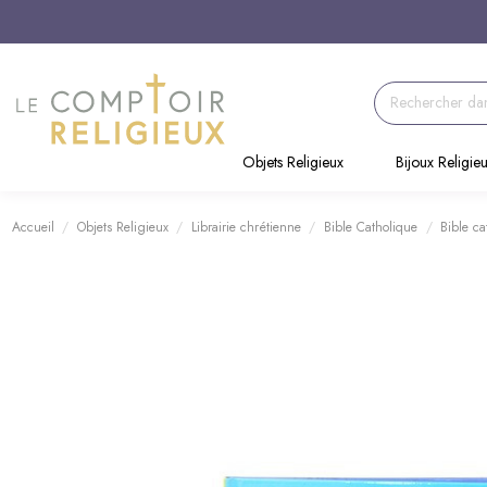
Objets Religieux
Bijoux Religie
Accueil
Objets Religieux
Librairie chrétienne
Bible Catholique
Bible ca