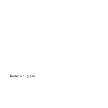
Thème Religieux