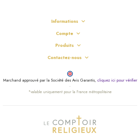
Informations
Compte
Produits
Contactez-nous
Marchand approuvé par la Société des Avis Garantis,
cliquez ici pour vérifier
.
*valable uniquement pour la France métropolitaine