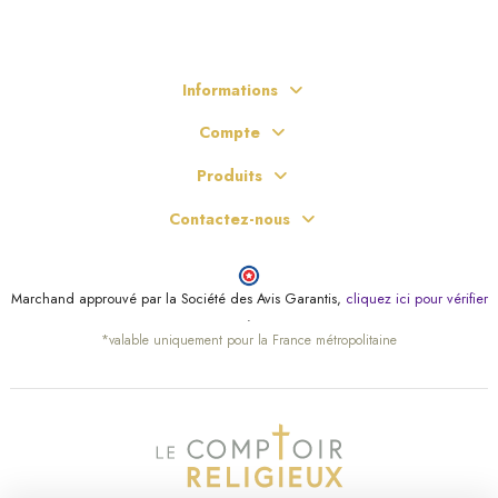
Informations
Compte
Produits
Contactez-nous
Marchand approuvé par la Société des Avis Garantis,
cliquez ici pour vérifier
.
*valable uniquement pour la France métropolitaine