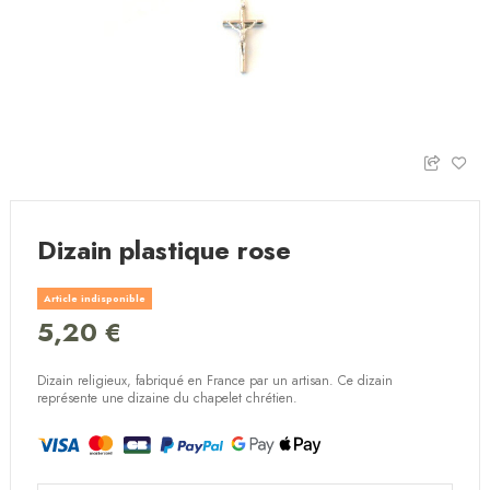
Dizain plastique rose
Article indisponible
5,20 €
Dizain religieux, fabriqué en France par un artisan. Ce dizain
représente une dizaine du chapelet chrétien.