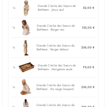
Grande Crèche des Soeurs de
1x
52,00 €
Bethleem - Jésus seul
Grande Crèche des Soeurs de
1x
132,00 €
Bethleem - Berger ravi
Grande Crèche des Soeurs de
1x
236,00 €
Bethleem - Berger debout
Grande Crèche des Soeurs de
1x
79,00 €
Bethleem - Mangeoire seule
Grande Crèche des Soeurs de
1x
236,00 €
Bethleem - Roi mage Gaspard
Grande Crèche des Soeurs de