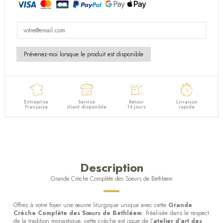
Entreprise
Service
Retour
Livraison
Française
client disponible
14 jours
rapide
Description
Grande Crèche Complète des Soeurs de Bethleem
Offrez à votre foyer une œuvre liturgique unique avec cette
Grande
Crèche Complète des Sœurs de Bethléem
. Réalisée dans le respect
de la tradition monastique, cette crèche est issue de l’
atelier d’art des