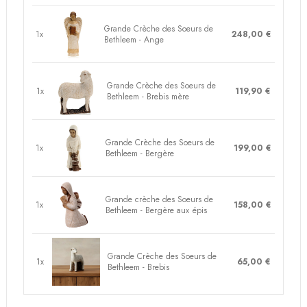
Grande Crèche des Soeurs de
1x
248,00 €
Bethleem - Ange
Grande Crèche des Soeurs de
1x
119,90 €
Bethleem - Brebis mère
Grande Crèche des Soeurs de
1x
199,00 €
Bethleem - Bergère
Grande crèche des Soeurs de
1x
158,00 €
Bethleem - Bergère aux épis
Grande Crèche des Soeurs de
1x
65,00 €
Bethleem - Brebis