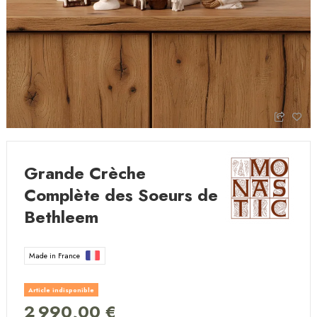
Grande Crèche
Complète des Soeurs de
Bethleem
Made in France
Article indisponible
2 990,00 €