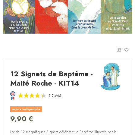
12 Signets de Baptême -
Maité Roche - KIT14
Article indisponible
9,90 €
Lot de 12 magnifiques Signets célébrant le Baptême illustrés par la