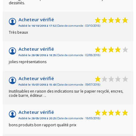
dessinés.
Acheteur vérifié
Publié le 16/10/2018 à 17:52
(Date de commande : 03/10/2018)
Très beaux
Acheteur vérifié
Publié le 28/08/2018 à 18:35
(Date de commande : 02/08/2018)
jolies représentations
Acheteur vérifié
Publié le 15/07/2018 à 15:43
(Date de commande : 09/07/2018)
Inutilisables en raison des indications sur le papier recyclé, encres,
code barre, éditeur. ..
Acheteur vérifié
Publié le 28/05/2018 à 20:25
(Date de commande : 18/05/2018)
bons produits bon rapport qualité prix