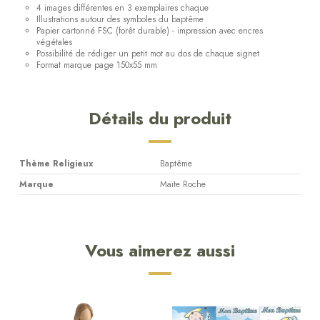
4 images différentes en 3 exemplaires chaque
Illustrations autour des symboles du baptême
Papier cartonné FSC (forêt durable) - impression avec encres
végétales
Possibilité de rédiger un petit mot au dos de chaque signet
Format marque page 150x55 mm
Détails du produit
Thème Religieux
Baptême
Marque
Maïte Roche
Vous aimerez aussi