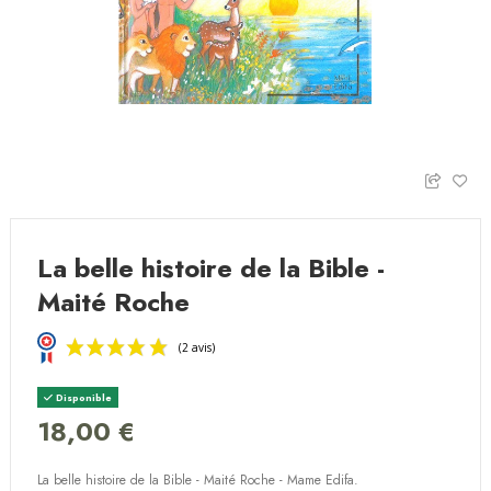
La belle histoire de la Bible -
Maité Roche
Disponible
18,00 €
La belle histoire de la Bible - Maité Roche - Mame Edifa.