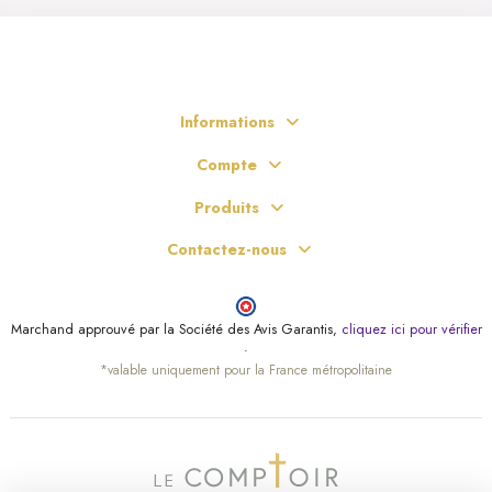
Informations
(3 avis)
Compte
Produits
Contactez-nous
Marchand approuvé par la Société des Avis Garantis,
cliquez ici pour vérifier
.
*valable uniquement pour la France métropolitaine