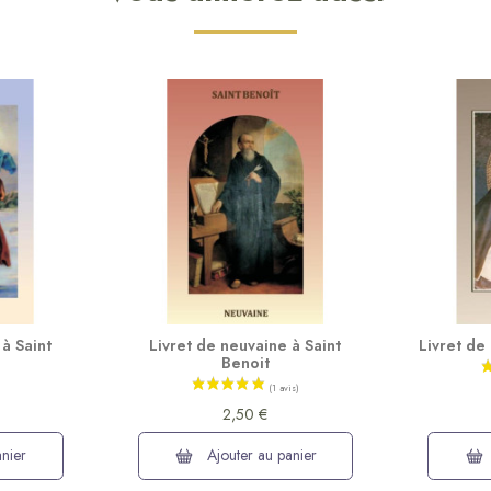
à Saint
Livret de neuvaine à Saint
Livret de
Benoit
2,50 €
nier
Ajouter au panier