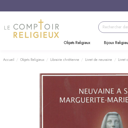
Objets Religieux
Bijoux Religie
Accueil
Objets Religieux
Librairie chrétienne
Livret de neuvaine
Livret