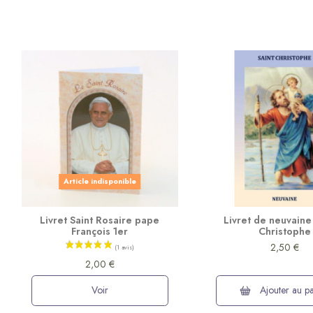
Article indisponible
Livret Saint Rosaire pape
Livret de neuvaine 
François 1er
Christophe
2,50 €
2,00 €
Voir
Ajouter au pa