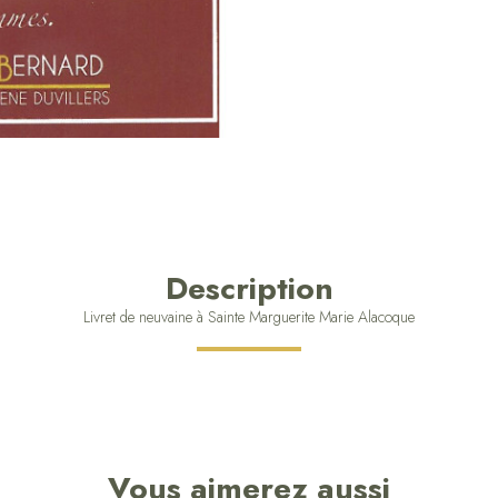
Description
Livret de neuvaine à Sainte Marguerite Marie Alacoque
Vous aimerez aussi