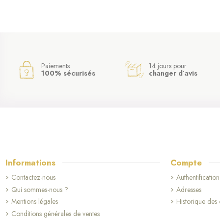
Paiements
14 jours pour
100% sécurisés
changer d’avis
Informations
Compte
Contactez-nous
Authentification
Qui sommes-nous ?
Adresses
Mentions légales
Historique de
Conditions générales de ventes