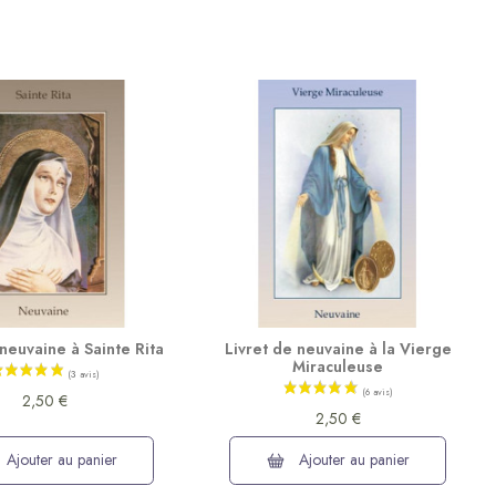
 neuvaine à Sainte Rita
Livret de neuvaine à la Vierge
Miraculeuse
2,50 €
2,50 €
Ajouter au panier
Ajouter au panier