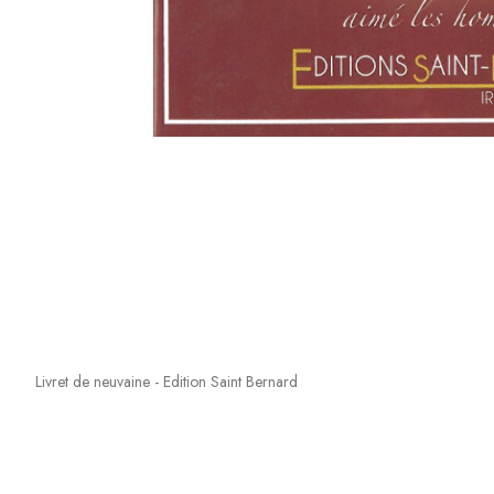
Livret de neuvaine - Edition Saint Bernard