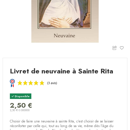
Livret de neuvaine à Sainte Rita
Disponible
2,50 €
2,50 € 0.000000
(3 avis)
Choisir de faire une neuvaine à sainte Rita, c’est choisir de se laisser
réconforter par celle qui, tout au long de sa vie, même dès l’âge du