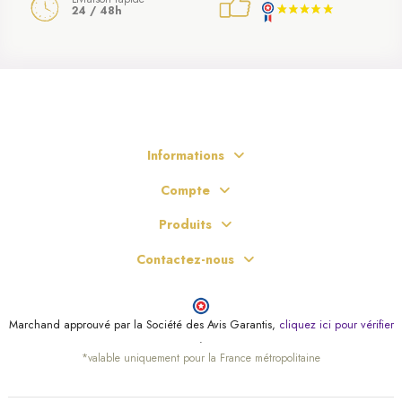
24 / 48h
(6 avis)
Informations
Compte
Produits
Contactez-nous
Marchand approuvé par la Société des Avis Garantis,
cliquez ici pour vérifier
.
*valable uniquement pour la France métropolitaine