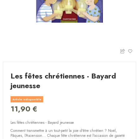
Les fêtes chrétiennes - Bayard
jeunesse
Article indisponible
11,90 €
Les fêtes chrétiennes - Bayard jeunesse
Comment transmettre à un tout-petit la joie d'être chrétien ? Noël,
Pâques, l'Ascension... Chaque fête chrétienne est l'occasion de gaieté