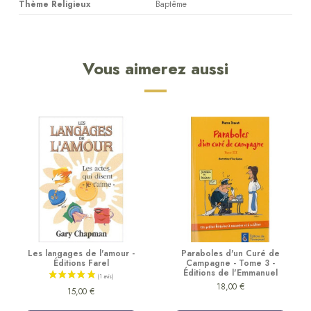
Thème Religieux
Baptême
Vous aimerez aussi
Les langages de l'amour -
Paraboles d'un Curé de
Éditions Farel
Campagne - Tome 3 -
Éditions de l'Emmanuel
18,00 €
15,00 €