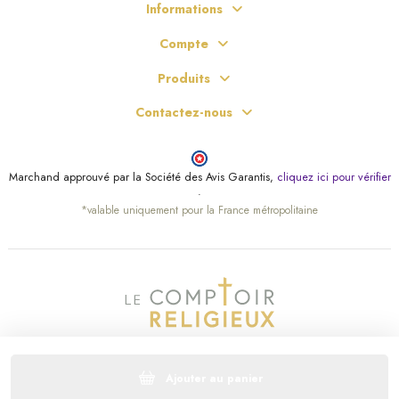
Informations
Compte
Produits
Contactez-nous
Marchand approuvé par la Société des Avis Garantis,
cliquez ici pour vérifier
.
*valable uniquement pour la France métropolitaine
Ajouter au panier