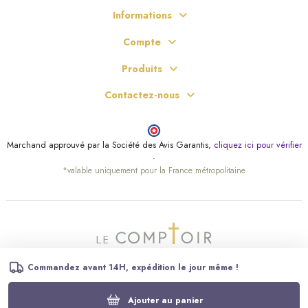
Informations
Compte
Produits
Contactez-nous
Marchand approuvé par la Société des Avis Garantis,
cliquez ici pour vérifier
.
*valable uniquement pour la France métropolitaine
Commandez avant 14H, expédition le jour même !
Ajouter au panier