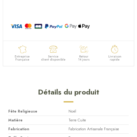
Entreprise
Service
Retour
Livraison
Française
client disponible
14 jours
rapide
Détails du produit
Fête Religieuse
Noël
Matière
Terre Cuite
Fabrication
Fabrication Artisanale Française