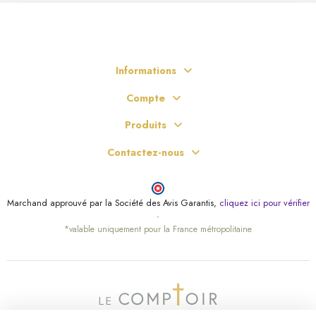
Informations
Compte
Produits
Contactez-nous
Marchand approuvé par la Société des Avis Garantis,
cliquez ici pour vérifier
.
*valable uniquement pour la France métropolitaine