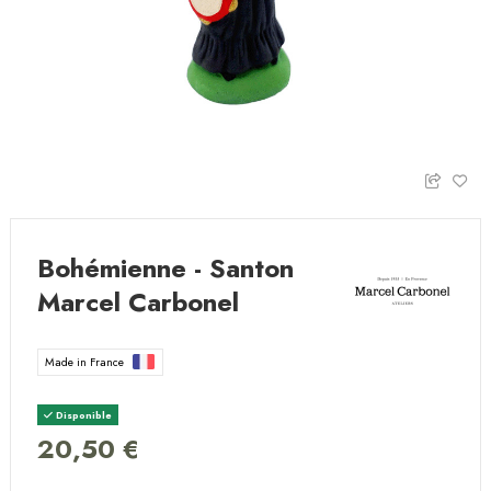
Bohémienne - Santon
Marcel Carbonel
Made in France
Disponible
20,50 €