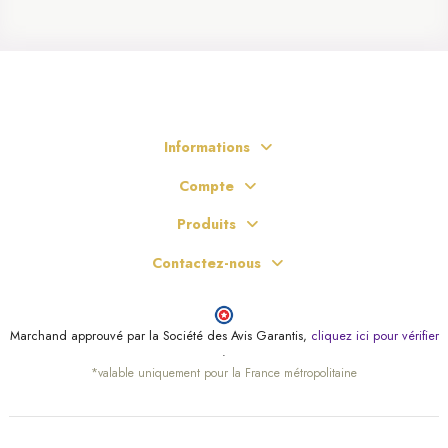
Informations
Compte
Produits
Contactez-nous
Marchand approuvé par la Société des Avis Garantis,
cliquez ici pour vérifier
.
*valable uniquement pour la France métropolitaine