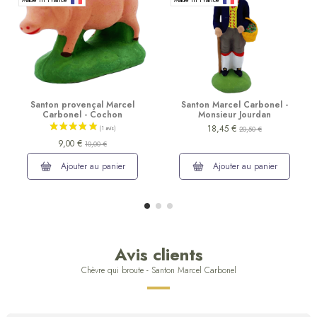
Santon provençal Marcel
Santon Marcel Carbonel -
Carbonel - Cochon
Monsieur Jourdan
18,45 €
20,50 €
9,00 €
10,00 €
Ajouter au panier
Ajouter au panier
Avis clients
Chèvre qui broute - Santon Marcel Carbonel