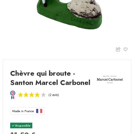
Chèvre qui broute -
Santon Marcel Carbonel
Made in France
Disponible