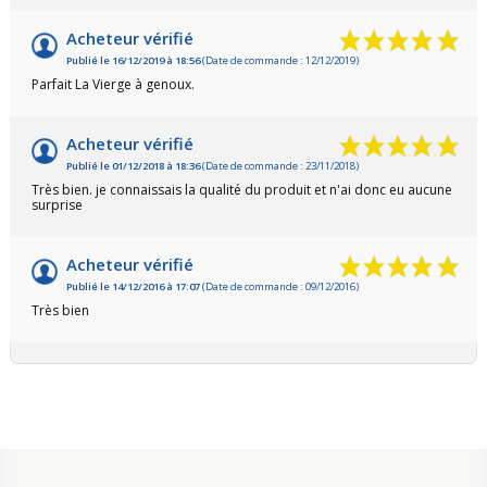
Acheteur vérifié
Publié le 16/12/2019 à 18:56
(Date de commande : 12/12/2019)
Parfait La Vierge à genoux.
Acheteur vérifié
Publié le 01/12/2018 à 18:36
(Date de commande : 23/11/2018)
Très bien. je connaissais la qualité du produit et n'ai donc eu aucune
surprise
Acheteur vérifié
Publié le 14/12/2016 à 17:07
(Date de commande : 09/12/2016)
Très bien