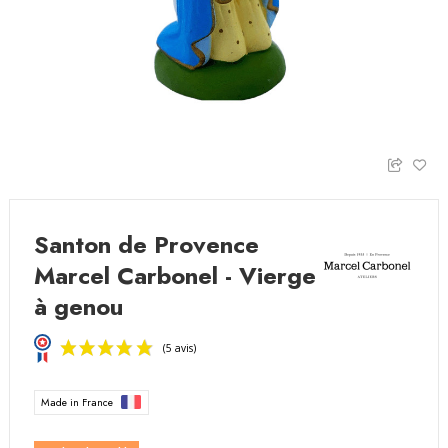
Santon de Provence
Marcel Carbonel - Vierge
à genou
Made in France