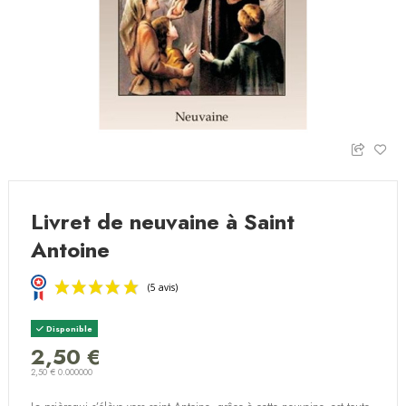
Livret de neuvaine à Saint
Antoine
Disponible
2,50 €
2,50 € 0.000000