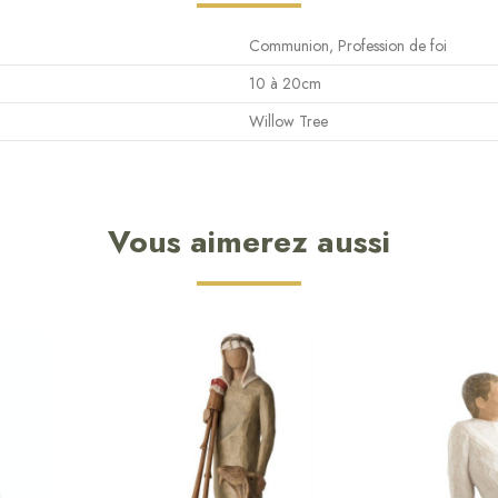
Communion, Profession de foi
10 à 20cm
Willow Tree
Vous aimerez aussi