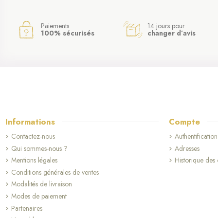
Paiements
14 jours pour
100% sécurisés
changer d’avis
Informations
Compte
Contactez-nous
Authentification
Qui sommes-nous ?
Adresses
Mentions légales
Historique de
Conditions générales de ventes
Modalités de livraison
Modes de paiement
Partenaires