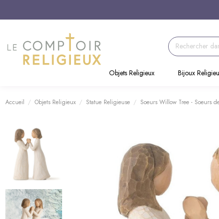
Objets Religieux
Bijoux Religie
Accueil
Objets Religieux
Statue Religieuse
Soeurs Willow Tree - Soeurs de