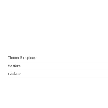
Thème Religieux
Matière
Couleur