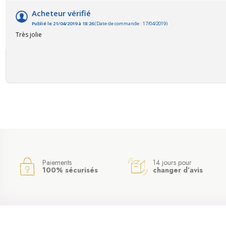
Acheteur vérifié
Publié le 21/04/2019 à 18:26
(Date de commande : 17/04/2019)
Très jolie
Paiements
14 jours pour
100% sécurisés
changer d’avis