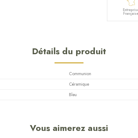
Entrepris
Français
Détails du produit
Communion
Céramique
Bleu
Vous aimerez aussi