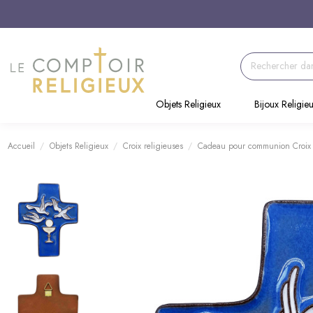
Objets Religieux
Bijoux Religie
Accueil
Objets Religieux
Croix religieuses
Cadeau pour communion Croix 