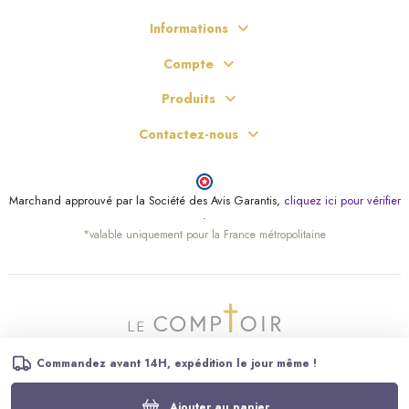
Informations
(5 avis)
Compte
Produits
Contactez-nous
Marchand approuvé par la Société des Avis Garantis,
cliquez ici pour vérifier
.
*valable uniquement pour la France métropolitaine
Commandez avant 14H, expédition le jour même !
Ajouter au panier