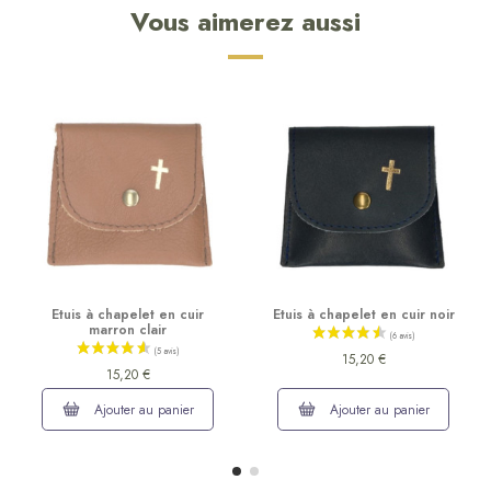
Vous aimerez aussi
Etuis à chapelet en cuir
Etuis à chapelet en cuir noir
marron clair
15,20 €
15,20 €
Ajouter au panier
Ajouter au panier