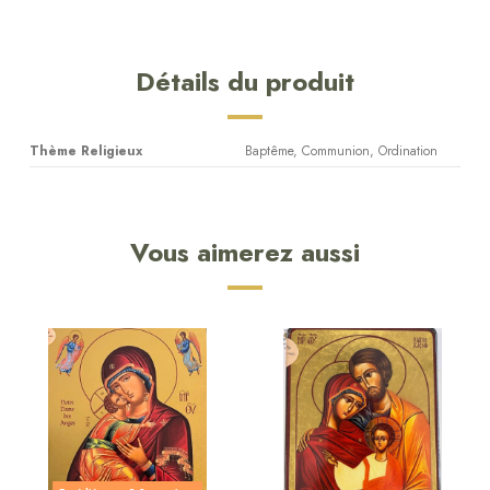
Détails du produit
Thème Religieux
Baptême, Communion, Ordination
Vous aimerez aussi