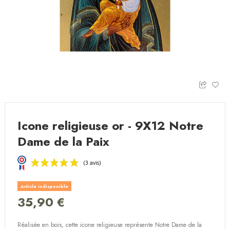
Icone religieuse or - 9X12 Notre
Dame de la Paix
Article indisponible
35,90 €
Réalisée en bois, cette icone religieuse représente Notre Dame de la