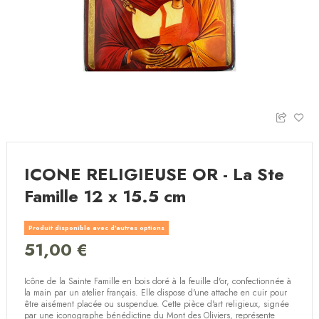
ICONE RELIGIEUSE OR - La Ste
Famille 12 x 15.5 cm
Produit disponible avec d'autres options
51,00 €
Icône de la Sainte Famille en bois doré à la feuille d'or, confectionnée à
la main par un atelier français. Elle dispose d'une attache en cuir pour
être aisément placée ou suspendue. Cette pièce d'art religieux, signée
par une iconographe bénédictine du Mont des Oliviers, représente