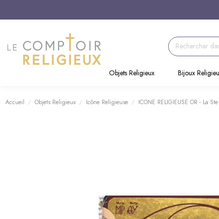
Objets Religieux
Bijoux Religie
Accueil
Objets Religieux
Icône Religieuse
ICONE RELIGIEUSE OR - La Ste 