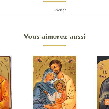
Mariage
Vous aimerez aussi
Ar