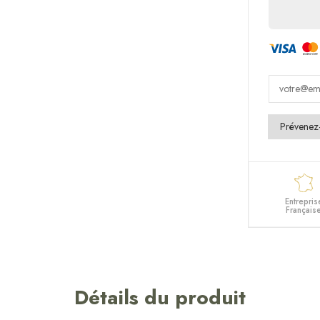
Entrepris
Français
Détails du produit