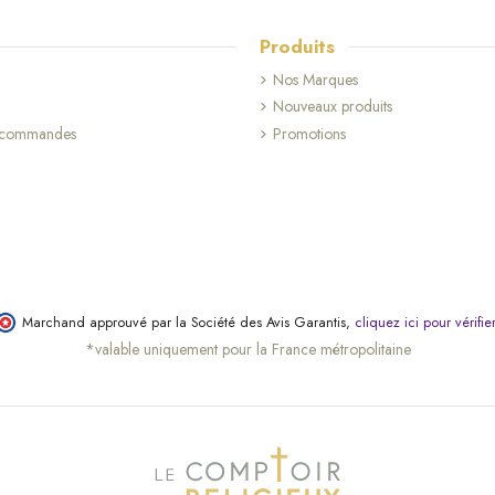
Produits
Nos Marques
Nouveaux produits
s commandes
Promotions
Marchand approuvé par la Société des Avis Garantis,
cliquez ici pour vérifie
*valable uniquement pour la France métropolitaine