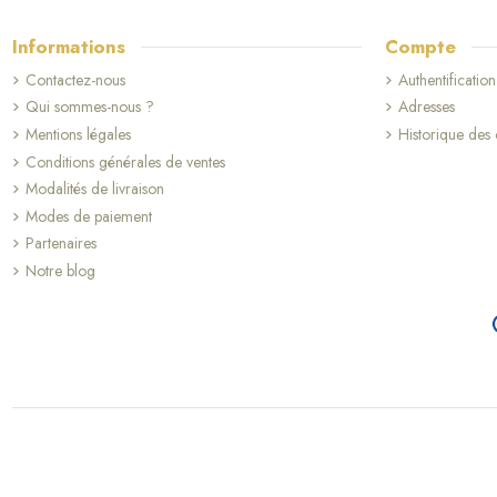
Informations
Compte
Contactez-nous
Authentification
Qui sommes-nous ?
Adresses
Mentions légales
Historique de
Conditions générales de ventes
Modalités de livraison
Modes de paiement
Partenaires
Notre blog