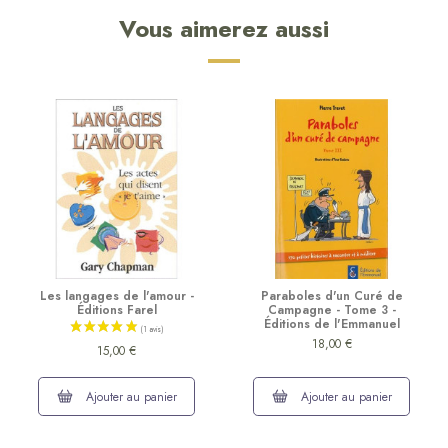
Vous aimerez aussi
Les langages de l'amour -
Paraboles d'un Curé de
Éditions Farel
Campagne - Tome 3 -
Éditions de l'Emmanuel
18,00 €
15,00 €
Ajouter au panier
Ajouter au panier