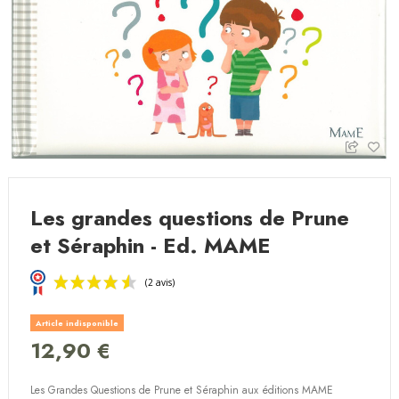
Les grandes questions de Prune
et Séraphin - Ed. MAME
Article indisponible
12,90 €
Les Grandes Questions de Prune et Séraphin aux éditions MAME