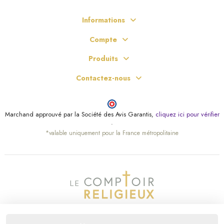
Informations
(1 avis)
Compte
Produits
Contactez-nous
Marchand approuvé par la Société des Avis Garantis,
cliquez ici pour vérifier
.
*valable uniquement pour la France métropolitaine